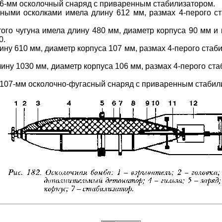
6-мм осколочный снаряд с приваренным стабилизатором.
ными осколками имела длину 612 мм, размах 4-перого ст
ого чугуна имела длину 480 мм, диаметр корпуса 90 мм и
0.
у 610 мм, диаметр корпуса 107 мм, размах 4-перого стаби
ну 1030 мм, диаметр корпуса 106 мм, размах 4-перого стаб
107-мм осколочно-фугасный снаряд с приваренным стабил