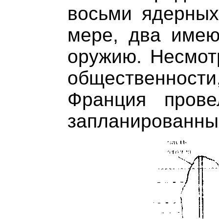
восьми ядерных
мере, два имею
оружию. Несмот
общественности,
Франция пров
запланированны