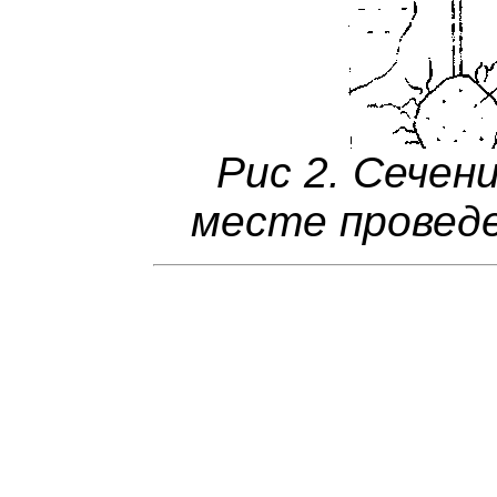
Рис 2. Сечен
месте проведе