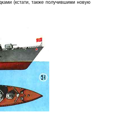
ками (кстати, также получившими новую