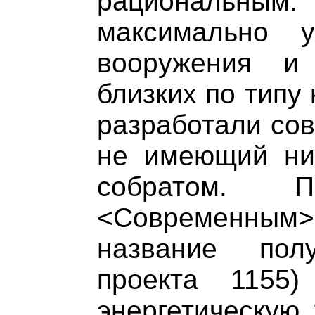
рациональным.
максимально у
вооружения и
близких по типу
разработали сов
не имеющий ни
собратом. 
<Современным
название пол
проекта 1155)
энергетическую 