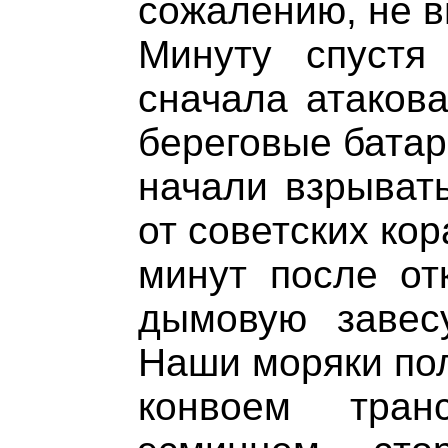
сожалению, не в
Минуту спустя
сначала атакова
береговые батар
начали взрывать
от советских кор
минут после от
дымовую завес
Наши моряки пол
конвоем тран