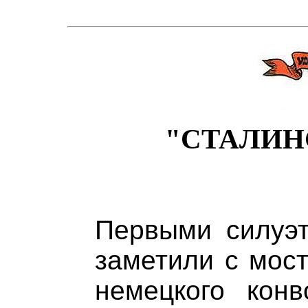
"СТАЛИН
Первыми силуэт
заметили с мост
немецкого конв