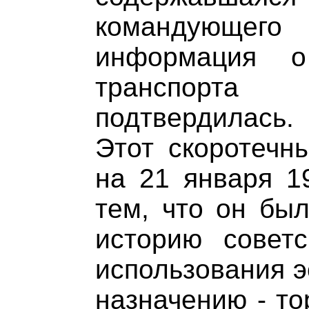
командующего
информация о
транспорта
подтвердилась.
Этот скоротечн
на 21 января 1
тем, что он бы
историю совет
использования э
назначению - то