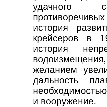
удачного с
противоречивых
история развит
крейсеров в 1
история непр
водоизмещения,
желанием увели
дальность пл
необходимостью
и вооружение.