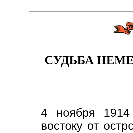
СУДЬБА НЕМ
4 ноября 1914
востоку от остр