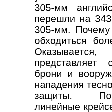
305-мм английс
перешли на 343
305-мм. Почему
обходиться бол
Оказывается
представляет 
брони и вооруж
нападения тесно
защиты. По
линейные крейсе