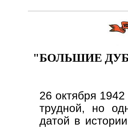
"БОЛЬШИЕ ДУ
26 октября 1942
трудной, но од
датой в истории