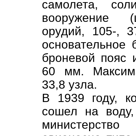
самолета, сол
вооружение (
орудий, 105-, 3
основательное 
броневой пояс 
60 мм. Максим
33,8 узла.
В 1939 году, к
сошел на воду,
министерство