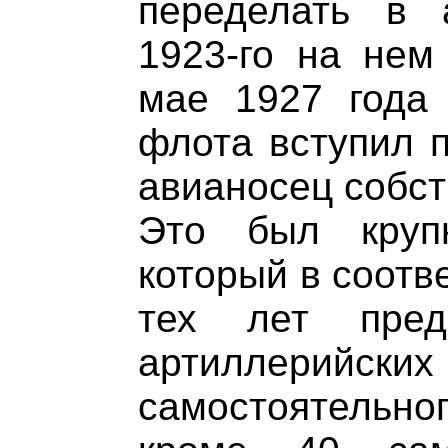
переделать в 
1923-го на нем
мае 1927 года 
флота вступил 
авианосец собст
Это был круп
который в соотв
тех лет пред
артиллерийск
самостоятельног